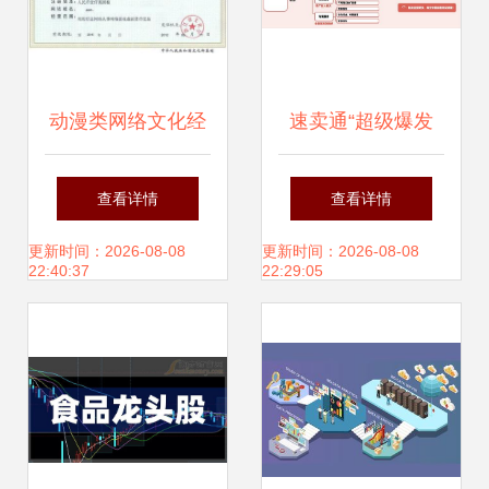
动漫类网络文化经
速卖通“超级爆发
营许可证办理指南
日”上线 助力商家
查看详情
查看详情
开启您的数字文化
批量打造日销过万
更新时间：2026-08-08
更新时间：2026-08-08
22:40:37
22:29:05
之旅
爆款，掘金全球网
络文化经营新机遇