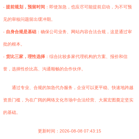
-
提前规划，预留时间
：即使加急，也应尽可能提前启动，为不可预
见的审核问题留出缓冲期。
-
自身合规是基础
：确保公司业务、网站内容合法合规，这是通过审
批的根本。
-
货比三家，理性选择
：综合比较多家代理机构的方案、报价和信
誉，选择性价比高、沟通顺畅的合作伙伴。
通过专业、合规的加急代办服务，企业可以更平稳、快速地跨越
资质门槛，为在广阔的网络文化市场中合法经营、大展宏图奠定坚实
的基础。
更新时间：2026-08-08 07:43:15