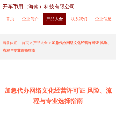
开车币用（海南）科技有限公司
首页
企业简介
产品大全
联系我们
企业信息
当前位置：
首页
>
产品大全
>
加急代办网络文化经营许可证 风险、
流程与专业选择指南
加急代办网络文化经营许可证 风险、流
程与专业选择指南