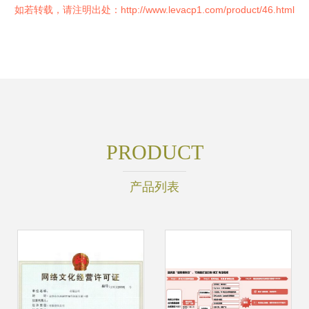
如若转载，请注明出处：http://www.levacp1.com/product/46.html
PRODUCT
产品列表