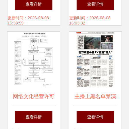
读2020年10月13日
证年报 合规运营的
查看详情
查看详情
张江网络文化经营
关键环节
更新时间：2026-08-08
更新时间：2026-08-08
15:38:59
16:03:32
动态
网络文化经营许可
主播上黑名单禁演
证办理全流程详解
网络文化经营迎来
查看详情
查看详情