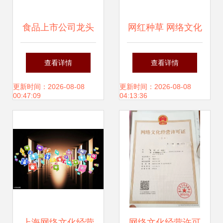
食品上市公司龙头
网红种草 网络文化
股与概念股全景解
经营时代的新营销
查看详情
查看详情
析 聚焦5月31日网
高地与消费者洞察
更新时间：2026-08-08
更新时间：2026-08-08
00:47:09
04:13:36
络文化经营新动态
赋能
上海网络文化经营
网络文化经营许可