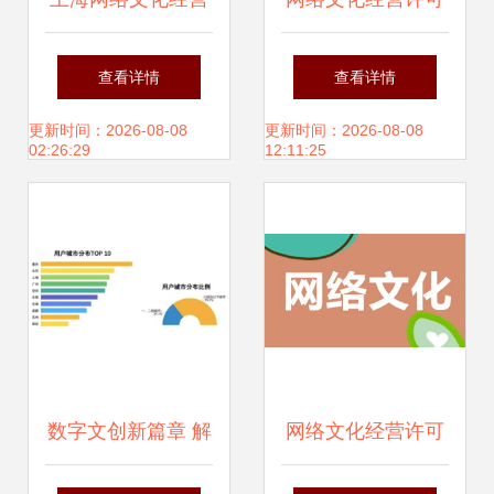
许可证办理条件详
证网络表演类别办
查看详情
查看详情
解
理 地区成本差异与
更新时间：2026-08-08
更新时间：2026-08-08
02:26:29
12:11:25
当前优惠选择分析
数字文创新篇章 解
网络文化经营许可