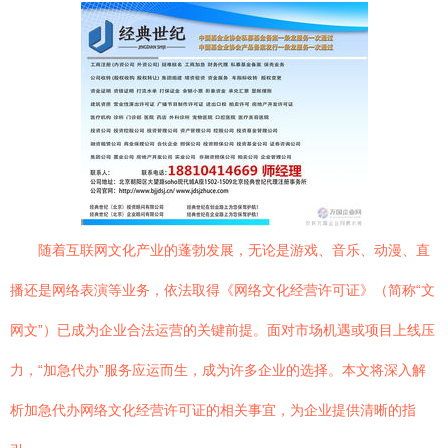
随着互联网文化产业的蓬勃发展，无论是游戏、音乐、动漫、直
播还是网络表演等业务，依法取得《网络文化经营许可证》（简称“文
网文”）已成为企业合法运营的关键前提。面对市场机遇或项目上线压
力，“加急代办”服务应运而生，成为许多企业的选择。本文将深入解
析加急代办网络文化经营许可证的相关事宜，为企业提供清晰的指