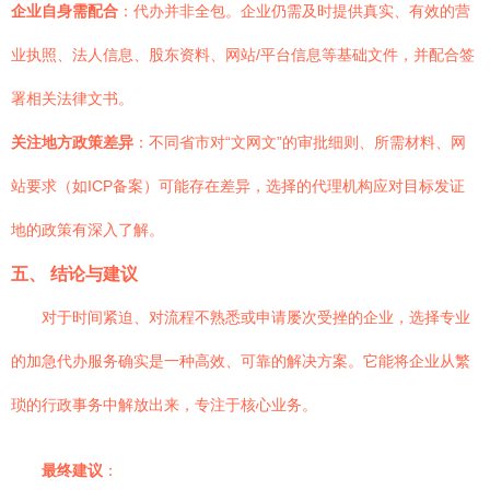
企业自身需配合
：代办并非全包。企业仍需及时提供真实、有效的营
业执照、法人信息、股东资料、网站/平台信息等基础文件，并配合签
署相关法律文书。
关注地方政策差异
：不同省市对“文网文”的审批细则、所需材料、网
站要求（如ICP备案）可能存在差异，选择的代理机构应对目标发证
地的政策有深入了解。
五、 结论与建议
对于时间紧迫、对流程不熟悉或申请屡次受挫的企业，选择专业
的加急代办服务确实是一种高效、可靠的解决方案。它能将企业从繁
琐的行政事务中解放出来，专注于核心业务。
最终建议
：