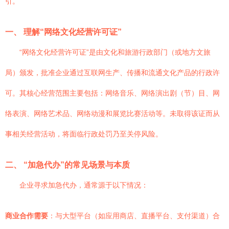
引。
一、 理解“网络文化经营许可证”
“网络文化经营许可证”是由文化和旅游行政部门（或地方文旅
局）颁发，批准企业通过互联网生产、传播和流通文化产品的行政许
可。其核心经营范围主要包括：网络音乐、网络演出剧（节）目、网
络表演、网络艺术品、网络动漫和展览比赛活动等。未取得该证而从
事相关经营活动，将面临行政处罚乃至关停风险。
二、 “加急代办”的常见场景与本质
企业寻求加急代办，通常源于以下情况：
商业合作需要
：与大型平台（如应用商店、直播平台、支付渠道）合